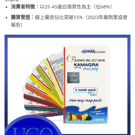
消費者特徵：
以25-45歲白領男性為主（佔68%）
購買管道：
線上藥房佔比突破55%（2023年藥劑業協會
報告）