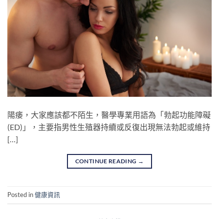
陽痿，大家應該都不陌生，醫學專業用語為「勃起功能障礙
(ED)」，主要指男性生殖器持續或反復出現無法勃起或維持
[…]
CONTINUE READING
→
Posted in
健康資訊