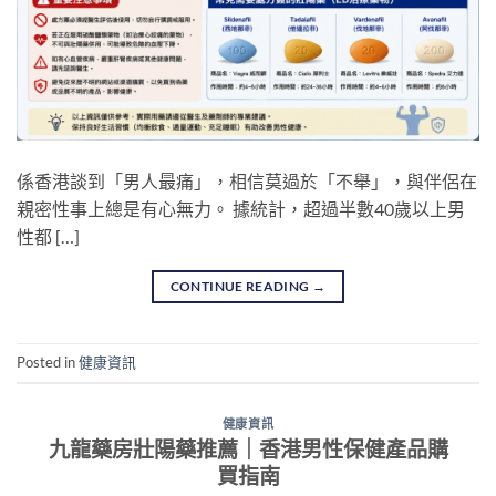
係香港談到「男人最痛」，相信莫過於「不舉」，與伴侶在
親密性事上總是有心無力。 據統計，超過半數40歲以上男
性都 […]
CONTINUE READING
→
Posted in
健康資訊
健康資訊
九龍藥房壯陽藥推薦｜香港男性保健產品購
買指南