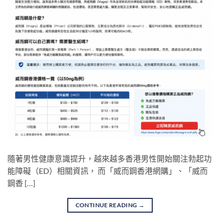
隨著男性健康意識提升，越來越多香港男性開始關注勃起功
能障礙（ED）相關資訊， 而「威而鋼香港網購」、「威而
鋼香 […]
CONTINUE READING
→