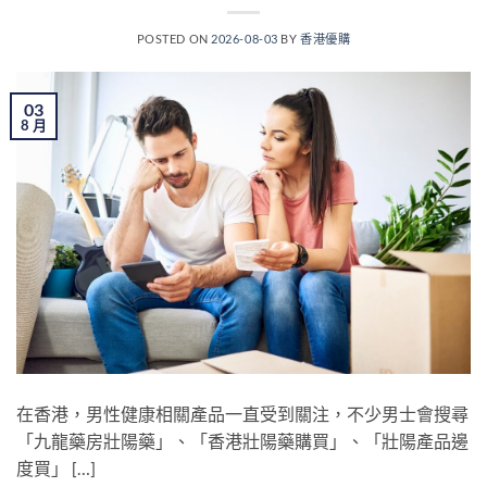
POSTED ON
2026-08-03
BY
香港優購
03
8 月
在香港，男性健康相關產品一直受到關注，不少男士會搜尋
「九龍藥房壯陽藥」、「香港壯陽藥購買」、「壯陽產品邊
度買」 […]