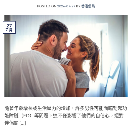
POSTED ON
2026-07-27
BY
香港優購
27
7 月
隨著年齡增長或生活壓力的增加，許多男性可能面臨勃起功
能障礙（ED）等問題。這不僅影響了他們的自信心，還對
伴侶關 […]