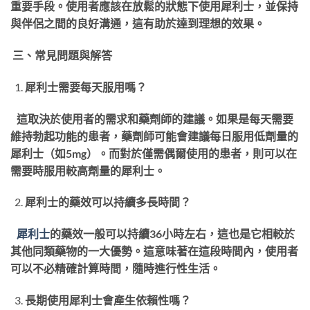
重要手段。使用者應該在放鬆的狀態下使用犀利士，並保持
與伴侶之間的良好溝通，這有助於達到理想的效果。
三、常見問題與解答
犀利士需要每天服用嗎？
這取決於使用者的需求和藥劑師的建議。如果是每天需要
維持勃起功能的患者，藥劑師可能會建議每日服用低劑量的
犀利士（如5mg）。而對於僅需偶爾使用的患者，則可以在
需要時服用較高劑量的犀利士。
犀利士的藥效可以持續多長時間？
犀利士
的藥效一般可以持續36小時左右，這也是它相較於
其他同類藥物的一大優勢。這意味著在這段時間內，使用者
可以不必精確計算時間，隨時進行性生活。
長期使用犀利士會產生依賴性嗎？