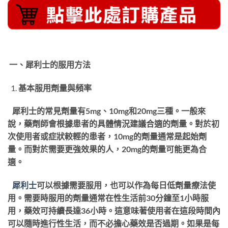
一、犀利士的服用方法
基本服用劑量與頻率
犀利士的常見劑量有5mg、10mg和20mg三種。一般來
說，藥劑師會根據患者的具體情況建議合適的劑量。對於初
次使用者或症狀較輕的患者，10mg的劑量通常是起始劑
量。而對於需要更強效果的人，20mg的劑量可能更為合
適。
犀利士
可以根據需要服用，也可以作為每日低劑量療法使
用。需要時服用的劑量通常在性生活前30分鐘至1小時服
用，藥效可持續長達36小時。這意味著使用者在這段時間內
可以隨時進行性生活，而不必擔心藥效是否過期。如果是每