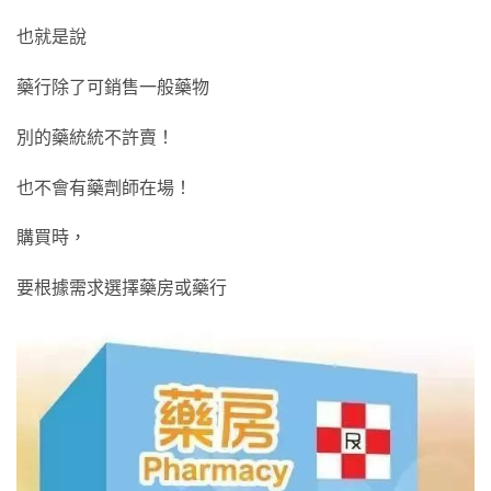
也就是說
藥行除了可銷售一般藥物
別的藥統統不許賣！
也不會有藥劑師在場！
購買時，
要根據需求選擇藥房或藥行