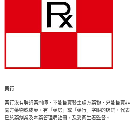
藥行
藥行沒有聘請藥劑師，不能售賣醫生處方藥物，只能售賣非
處方藥物或成藥。有「藥房」或「藥行」字眼的店鋪，代表
已於藥劑業及毒藥管理局註冊，及受衛生署監督。