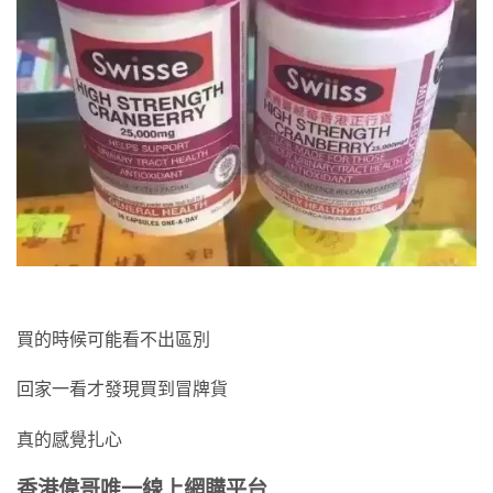
買的時候可能看不出區別
回家一看才發現買到冒牌貨
真的感覺扎心
香港偉哥唯一線上網購平台