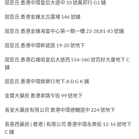
屈臣氏 香港中環皇后大道中 33 號萬邦行 G1 鋪
屈臣氏 香港金鐘太古廣場 146 號鋪
屈臣氏 香港金鐘海富中心第一期一樓 23-28,81-83 號鋪
屈臣氏 香港中環幹諾道 19-20 號地下
屈臣氏 香港石塘咀皇后大道西 554-560 號百好大廈地下 C
鋪
屈臣氏 香港中環娛樂行地下 A D G K 鋪
金寶大藥房 香港卑路乍街 99 號地下
長安大藥房有限公司 香港中環德輔道中 224 號地下
長泰西藥房 ( 香港 ) 有限公司 香港中環永樂街 12-16 號地下
C 鋪