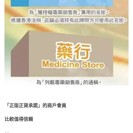
「正版正貨承諾」的商戶會員
比較值得信賴
↓↓