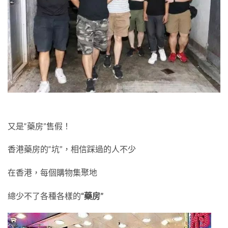
又是“藥房”售假！
香港藥房的“坑”，相信踩過的人不少
在香港，每個購物集聚地
總少不了各種各樣的
“藥房”