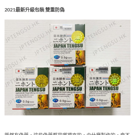
2021最新升級包裝 雙重防偽
既然有偽藥，這些偽藥都是哪裡來的，由什麼製作的，會不