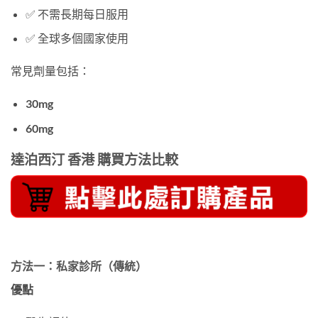
✅ 不需長期每日服用
✅ 全球多個國家使用
常見劑量包括：
30mg
60mg
達泊西汀 香港 購買方法比較
方法一：私家診所（傳統）
優點