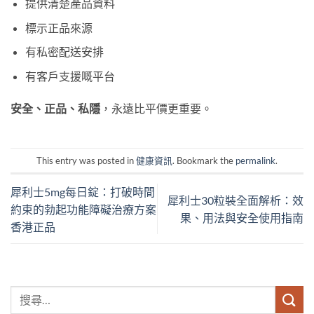
提供清楚產品資料
標示正品來源
有私密配送安排
有客戶支援嘅平台
安全、正品、私隱
，永遠比平價更重要。
This entry was posted in
健康資訊
. Bookmark the
permalink
.
犀利士5mg每日錠：打破時間
犀利士30粒裝全面解析：效
約束的勃起功能障礙治療方案
果、用法與安全使用指南
香港正品