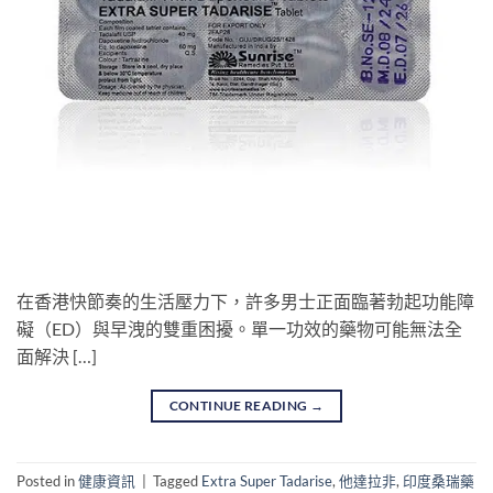
在香港快節奏的生活壓力下，許多男士正面臨著勃起功能障
礙（ED）與早洩的雙重困擾。單一功效的藥物可能無法全
面解決 […]
CONTINUE READING
→
Posted in
健康資訊
|
Tagged
Extra Super Tadarise
,
他達拉非
,
印度桑瑞藥