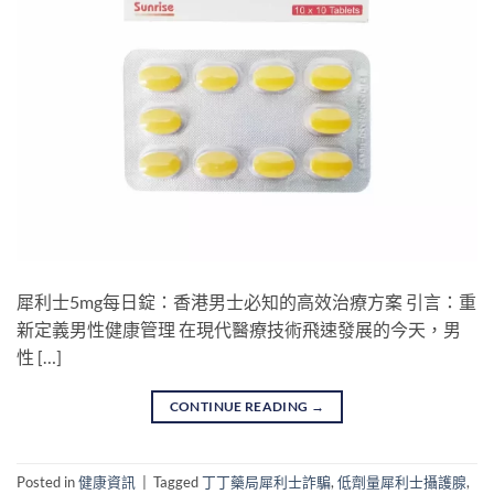
犀利士5mg每日錠：香港男士必知的高效治療方案 引言：重
新定義男性健康管理 在現代醫療技術飛速發展的今天，男
性 […]
CONTINUE READING
→
Posted in
健康資訊
|
Tagged
丁丁藥局犀利士詐騙
,
低劑量犀利士攝護腺
,