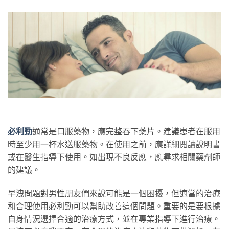
必利勁
通常是口服藥物，應完整吞下藥片。建議患者在服用
時至少用一杯水送服藥物。在使用之前，應詳細閱讀說明書
或在醫生指導下使用。如出現不良反應，應尋求相關藥劑師
的建議。
早洩問題對男性朋友們來說可能是一個困擾，但適當的治療
和合理使用必利勁可以幫助改善這個問題。重要的是要根據
自身情況選擇合適的治療方式，並在專業指導下進行治療。