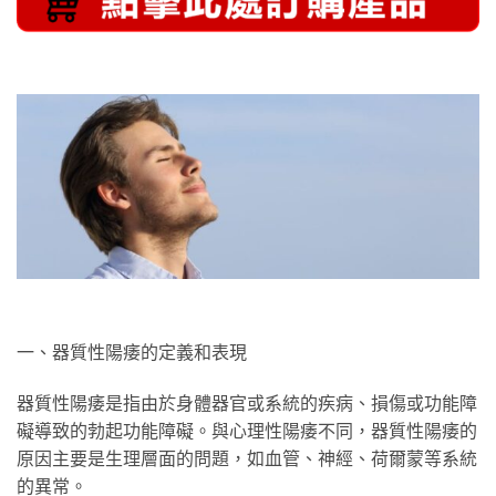
一、器質性陽痿的定義和表現
器質性陽痿是指由於身體器官或系統的疾病、損傷或功能障
礙導致的勃起功能障礙。與心理性陽痿不同，器質性陽痿的
原因主要是生理層面的問題，如血管、神經、荷爾蒙等系統
的異常。