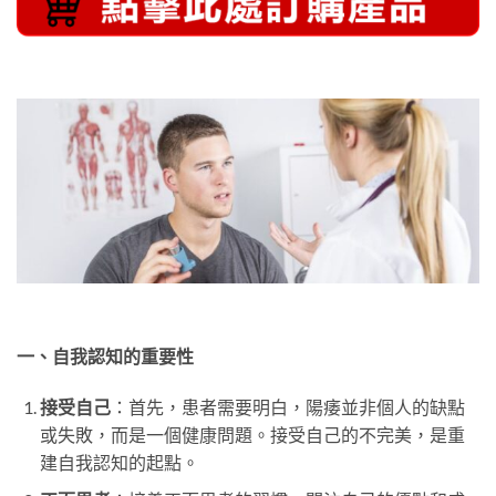
一、自我認知的重要性
接受自己
：首先，患者需要明白，陽痿並非個人的缺點
或失敗，而是一個健康問題。接受自己的不完美，是重
建自我認知的起點。