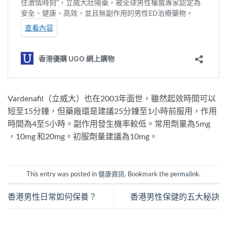
Vardenafil（立威大）也在2003年面世，雖然起效時間可以
短至15分鐘，但藥廠還是建議25分鐘至1小時前服用，作用
時間為4至5小時。副作用發生機率較低。常用劑量為5mg
，10mg 和20mg。初服劑量建議為10mg。
This entry was posted in
健康資訊
. Bookmark the
permalink
.
香港男性日常如何保養？
香港男性保健的五大秘訣