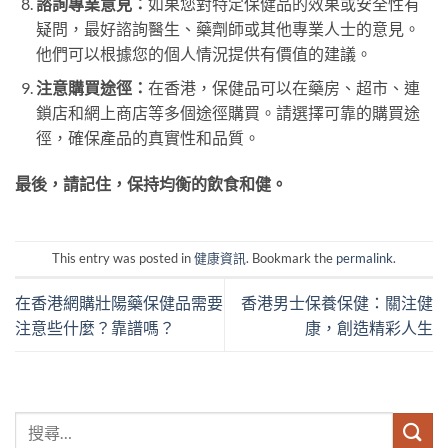
諮詢專業意見：
如果您對特定保健品的效果或安全性有
疑問，最好諮詢醫生、藥劑師或其他專業人士的意見。
他們可以根據您的個人情況提供有價值的建議。
注意購買途徑：
在香港，保健品可以在藥房、超市、連
鎖店和網上商店等多個途徑購買。請選擇可靠的購買途
徑，確保產品的真實性和品質。
最後，請記住，保持均衡的飲食和健。
This entry was posted in
健康資訊
. Bookmark the
permalink
.
在香港網購壯陽藥保健品需要
香港男士保養保健：關注健
注意些什麼？靠譜嗎？
康，創造精彩人生