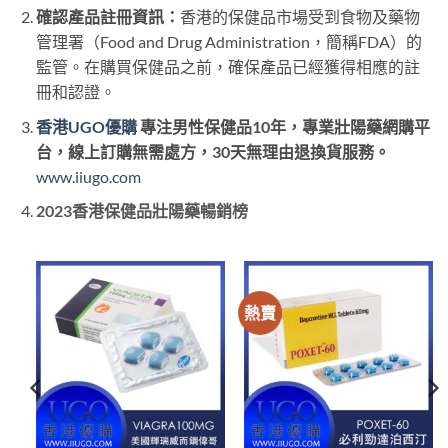
確認產品註冊資訊：
香港的保健品市場受到食物及藥物
管理署（Food and Drug Administration，簡稱FDA）的
監管。在購買保健品之前，確保產品已經獲得相應的註
冊和認證。
香港UGO優購
專注男性保健品10年，專業壯陽藥網購平
台，線上訂購無需處方，30天無理由退換貨服務。
www.iiugo.com
2023香港保健品壯陽藥暢銷榜
熱賣