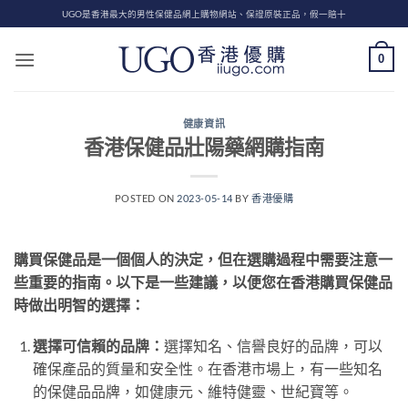
Skip
UGO是香港最大的男性保健品網上購物網站、保證原裝正品，假一賠十
to
content
0
健康資訊
香港保健品壯陽藥網購指南
POSTED ON
2023-05-14
BY
香港優購
購買保健品是一個個人的決定，但在選購過程中需要注意一
些重要的指南。以下是一些建議，以便您在香港購買保健品
時做出明智的選擇：
選擇可信賴的品牌：
選擇知名、信譽良好的品牌，可以
確保產品的質量和安全性。在香港市場上，有一些知名
的保健品品牌，如健康元、維特健靈、世紀寶等。