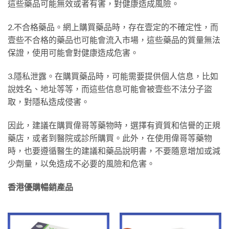
這些藥品可能無效或者有害，對健康造成風險。
2.不合格藥品。網上購買藥品時，存在壹定的不確定性，而
壹些不合格的藥品也可能會流入市場，這些藥品的質量無法
保證，使用可能會對健康造成危害。
3.隱私泄露。在購買藥品時，可能需要提供個人信息，比如
說姓名、地址等等，而這些信息可能會被壹些不法分子盜
取，對隱私造成侵害。
因此，建議在購買偉哥等藥物時，選擇有資質和信譽的正規
藥店，或者到醫院或診所購買。此外，在使用偉哥等藥物
時，也要遵循醫生的建議和藥品說明書，不要隨意增加或減
少劑量，以免造成不必要的風險和危害。
香港優購暢銷產品