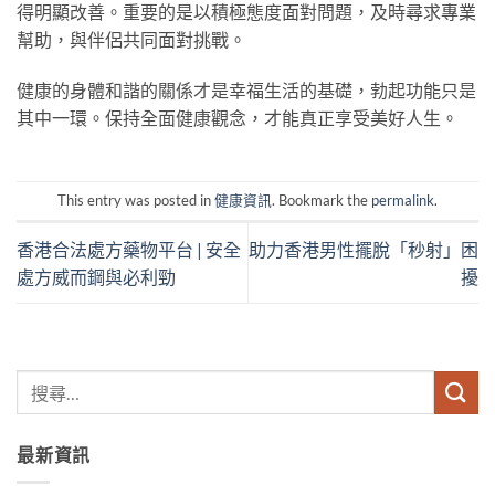
得明顯改善。重要的是以積極態度面對問題，及時尋求專業
幫助，與伴侶共同面對挑戰。
健康的身體和諧的關係才是幸福生活的基礎，勃起功能只是
其中一環。保持全面健康觀念，才能真正享受美好人生。
This entry was posted in
健康資訊
. Bookmark the
permalink
.
香港合法處方藥物平台 | 安全
助力香港男性擺脫「秒射」困
處方威而鋼與必利勁
擾
最新資訊