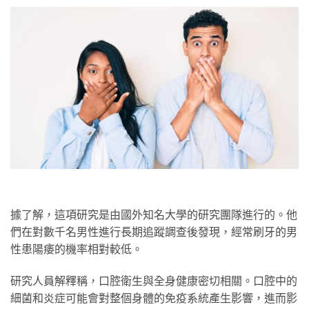
據了解，這項研究是由國外知名大學的研究團隊進行的。他
們在對數千名男性進行長期追蹤調查後發現，經常刷牙的男
性患陽痿的機率相對較低。
研究人員解釋稱，口腔衛生與全身健康密切相關。口腔中的
細菌和炎症可能會對整個身體的免疫系統產生影響，進而影